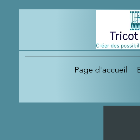
Page d'accueil