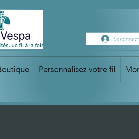
Se connect
Boutique
Personnalisez votre fil
Mo