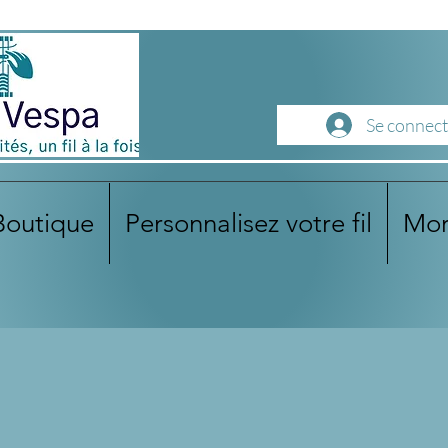
Se connect
Boutique
Personnalisez votre fil
Mo