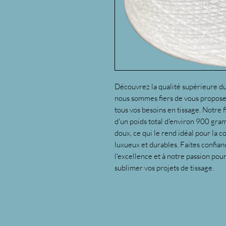
Découvrez la qualité supérieure du 
nous sommes fiers de vous proposer
tous vos besoins en tissage. Notre f
d'un poids total d'environ 900 gra
doux, ce qui le rend idéal pour la c
luxueux et durables. Faites confia
l'excellence et à notre passion pou
sublimer vos projets de tissage.