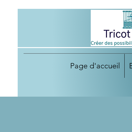
Page d'accueil